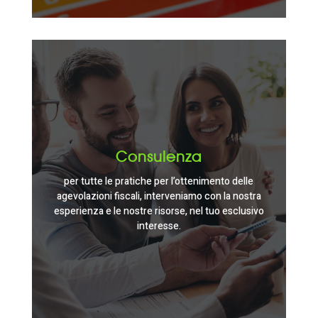
Consulenza
per tutte le pratiche per l’ottenimento delle
agevolazioni fiscali, interveniamo con la nostra
esperienza e le nostre risorse, nel tuo esclusivo
interesse.