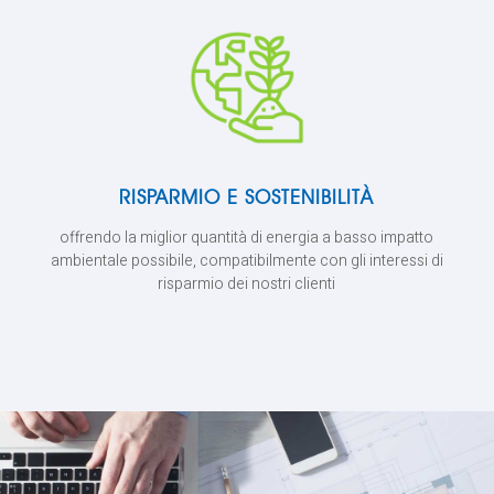
RISPARMIO E SOSTENIBILITÀ
offrendo la miglior quantità di energia a basso impatto
ambientale possibile, compatibilmente con gli interessi di
risparmio dei nostri clienti