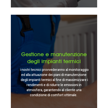
Gestione e manutenzione
degli impianti termici
i nostri tecnici provvederanno al monitoraggio
ed alla attuazione dei piani di manutenzione
degli impianti termici al fine di massimizzare i
rendimenti e di ridurre le emissioni in
atmosfera, garantendo al cliente una
condizione di comfort ottimale.