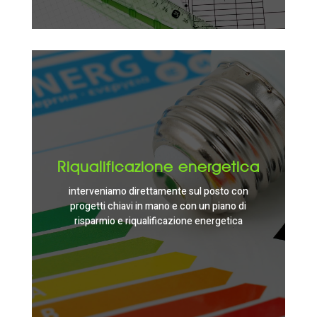
Riqualificazione energetica
interveniamo direttamente sul posto con
progetti chiavi in mano e con un piano di
risparmio e riqualificazione energetica