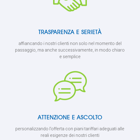
TRASPARENZA E SERIETÀ
affiancando i nostri clienti non solo nel momento del
passaggio, ma anche successivamente, in modo chiaro
e semplice
ATTENZIONE E ASCOLTO
personalizzando l’offerta con piani tariffari adeguati alle
reali esigenze dei nostri clienti