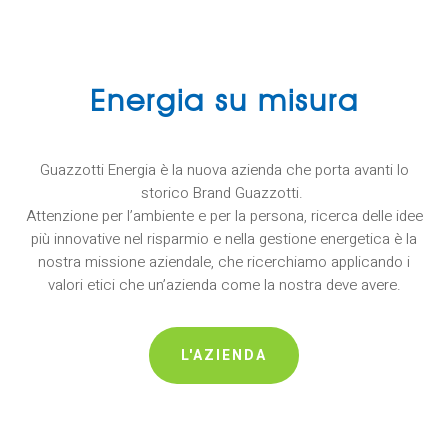
Energia su misura
Guazzotti Energia è la nuova azienda che porta avanti lo
storico Brand Guazzotti.
Attenzione per l’ambiente e per la persona, ricerca delle idee
più innovative nel risparmio e nella gestione energetica è la
nostra missione aziendale, che ricerchiamo applicando i
valori etici che un’azienda come la nostra deve avere.
L'AZIENDA