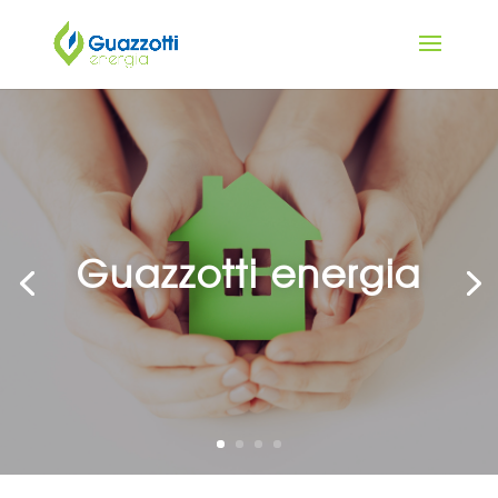
Guazzotti energia