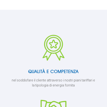
QUALITÀ E COMPETENZA
nel soddisfare il cliente attraverso i nostri piani tariffari e
la tipologia di energia fornita