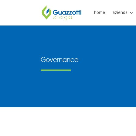
home
azienda
Governance