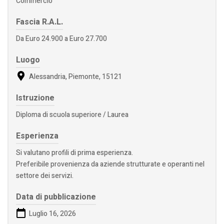
Commercio
Fascia R.A.L.
Da Euro 24.900 a Euro 27.700
Luogo
Alessandria, Piemonte, 15121
Istruzione
Diploma di scuola superiore / Laurea
Esperienza
Si valutano profili di prima esperienza.
Preferibile provenienza da aziende strutturate e operanti nel
settore dei servizi.
Data di pubblicazione
Luglio 16, 2026