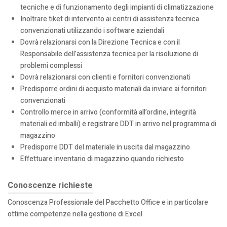
tecniche e di funzionamento degli impianti di climatizzazione
Inoltrare tiket di intervento ai centri di assistenza tecnica
convenzionati utilizzando i software aziendali
Dovrà relazionarsi con la Direzione Tecnica e con il
Responsabile dell’assistenza tecnica per la risoluzione di
problemi complessi
Dovrà relazionarsi con clienti e fornitori convenzionati
Predisporre ordini di acquisto materiali da inviare ai fornitori
convenzionati
Controllo merce in arrivo (conformità all’ordine, integrità
materiali ed imballi) e registrare DDT in arrivo nel programma di
magazzino
Predisporre DDT del materiale in uscita dal magazzino
Effettuare inventario di magazzino quando richiesto
Conoscenze richieste
Conoscenza Professionale del Pacchetto Office e in particolare
ottime competenze nella gestione di Excel